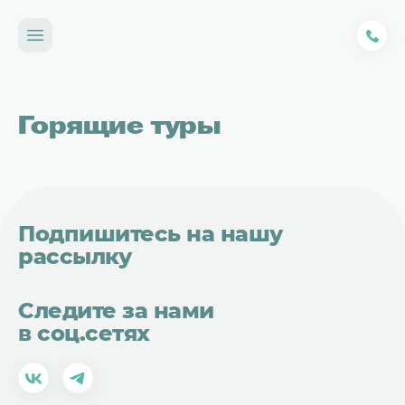
Горящие туры
Подпишитесь на нашу
рассылку
Следите за нами
в соц.сетях