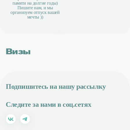
памяти на долгие годы)
Пишите нам, и мы
организуем отпуск вашей
мечты ))
Визы
Подпишитесь на нашу рассылку
Следите за нами в соц.сетях