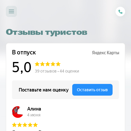
Отзывы туристов